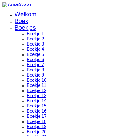
Welkom
Boek
Boekjes
Boekje 1
Boekje 2
Boekje 3
Boekje 4
Boekje 5
Boekje 6
Boekje 7
Boekje 8
Boekje 9
Boekje 10
Boekje 11
Boekje 12
Boekje 13
Boekje 14
Boekje 15
Boekje 16
Boekje 17
Boekje 18
Boekje 19
Boekje 20