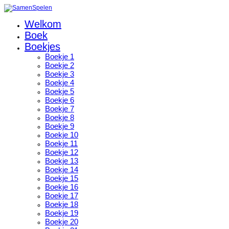
Welkom
Boek
Boekjes
Boekje 1
Boekje 2
Boekje 3
Boekje 4
Boekje 5
Boekje 6
Boekje 7
Boekje 8
Boekje 9
Boekje 10
Boekje 11
Boekje 12
Boekje 13
Boekje 14
Boekje 15
Boekje 16
Boekje 17
Boekje 18
Boekje 19
Boekje 20