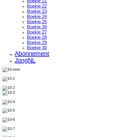
Boekje 21
Boekje 22
Boekje 23
Boekje 24
Boekje 25
Boekje 26
Boekje 27
Boekje 28
Boekje 29
Boekje 30
Abonnement
JongNL