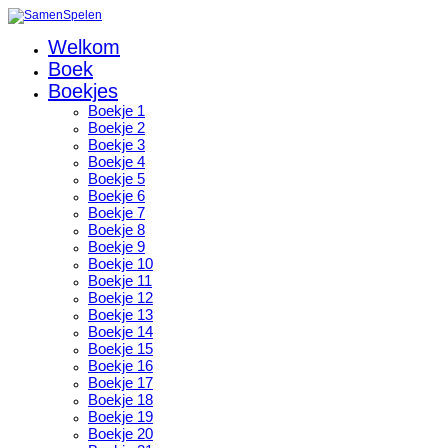
Welkom
Boek
Boekjes
Boekje 1
Boekje 2
Boekje 3
Boekje 4
Boekje 5
Boekje 6
Boekje 7
Boekje 8
Boekje 9
Boekje 10
Boekje 11
Boekje 12
Boekje 13
Boekje 14
Boekje 15
Boekje 16
Boekje 17
Boekje 18
Boekje 19
Boekje 20