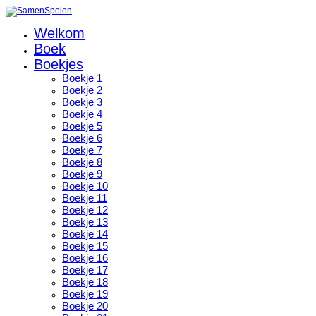
Welkom
Boek
Boekjes
Boekje 1
Boekje 2
Boekje 3
Boekje 4
Boekje 5
Boekje 6
Boekje 7
Boekje 8
Boekje 9
Boekje 10
Boekje 11
Boekje 12
Boekje 13
Boekje 14
Boekje 15
Boekje 16
Boekje 17
Boekje 18
Boekje 19
Boekje 20