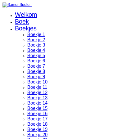
Welkom
Boek
Boekjes
Boekje 1
Boekje 2
Boekje 3
Boekje 4
Boekje 5
Boekje 6
Boekje 7
Boekje 8
Boekje 9
Boekje 10
Boekje 11
Boekje 12
Boekje 13
Boekje 14
Boekje 15
Boekje 16
Boekje 17
Boekje 18
Boekje 19
Boekje 20